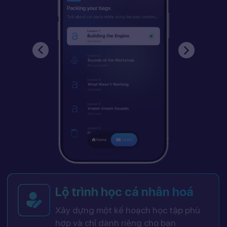
Lộ trình học cá nhân hoá
Xây dựng một kế hoạch học tập phù
hợp và chỉ dành riêng cho bạn