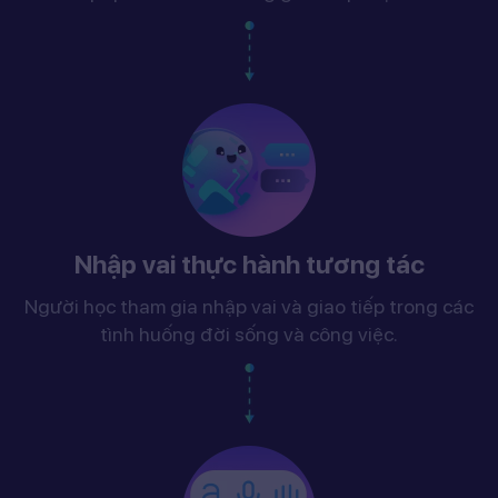
Nhập vai thực hành tương tác
Người học tham gia nhập vai và giao tiếp trong các
tình huống đời sống và công việc.