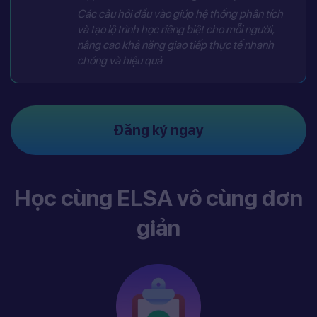
Các câu hỏi đầu vào giúp hệ thống phân tích
và tạo lộ trình học riêng biệt cho mỗi người,
nâng cao khả năng giao tiếp thực tế nhanh
chóng và hiệu quả
Đăng ký ngay
Học cùng ELSA vô cùng đơn
giản