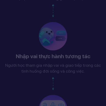
Nhập vai thực hành tương tác
Người học tham gia nhập vai và giao tiếp trong các
tình huống đời sống và công việc.