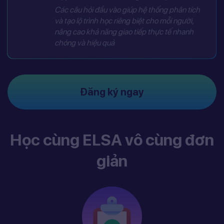
Các câu hỏi đầu vào giúp hệ thống phân tích
và tạo lộ trình học riêng biệt cho mỗi người,
nâng cao khả năng giao tiếp thực tế nhanh
chóng và hiệu quả
Đăng ký ngay
Học cùng ELSA vô cùng đơn
giản