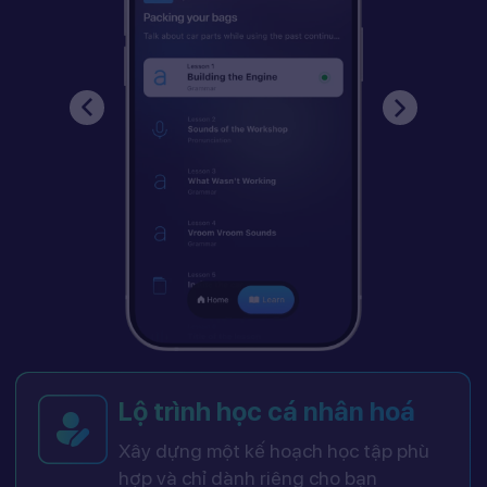
Lộ trình học cá nhân hoá
Xây dựng một kế hoạch học tập phù
hợp và chỉ dành riêng cho bạn