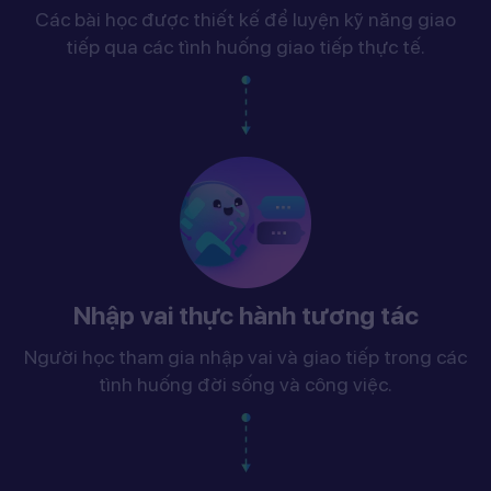
Các bài học được thiết kế để luyện kỹ năng giao
tiếp qua các tình huống giao tiếp thực tế.
Nhập vai thực hành tương tác
Người học tham gia nhập vai và giao tiếp trong các
tình huống đời sống và công việc.