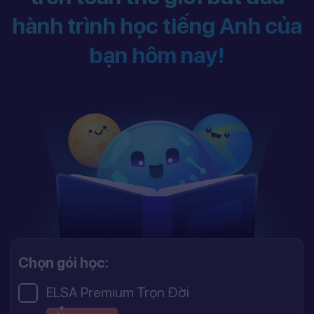
hành trình học tiếng Anh của
bạn hôm nay!
Chọn gói học:
ELSA Premium Trọn Đời