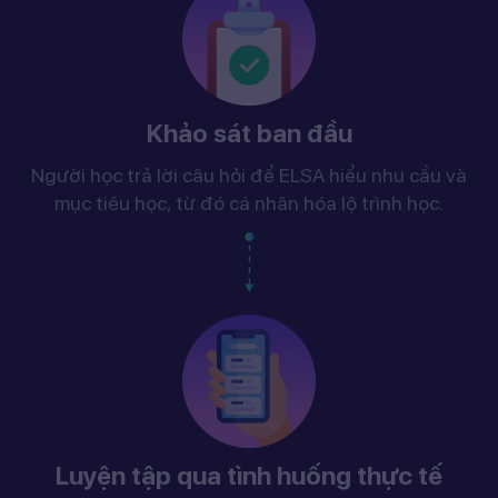
Khảo sát ban đầu
Người học trả lời câu hỏi để ELSA hiểu nhu cầu và
mục tiêu học, từ đó cá nhân hóa lộ trình học.
Luyện tập qua tình huống thực tế