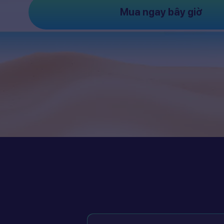
Mua ngay bây giờ