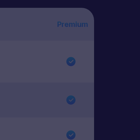
Premium