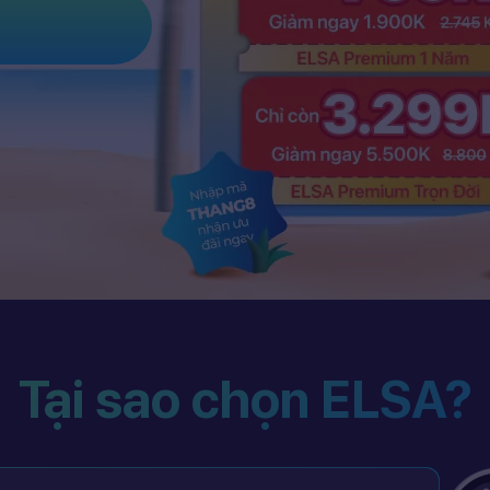
Tại sao chọn ELSA?