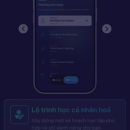
Lộ trình học cá nhân hoá
Xây dựng một kế hoạch học tập phù
hợp và chỉ dành riêng cho bạn