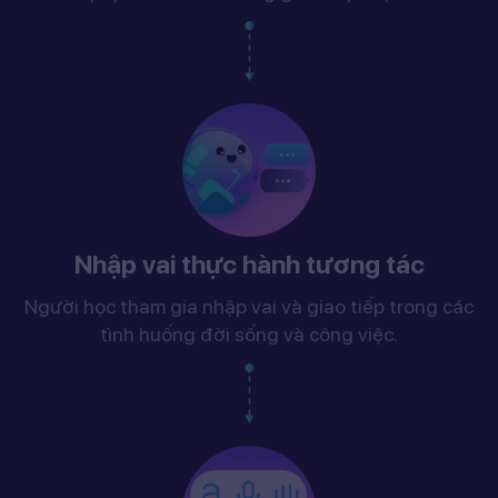
Nhập vai thực hành tương tác
Người học tham gia nhập vai và giao tiếp trong các
tình huống đời sống và công việc.