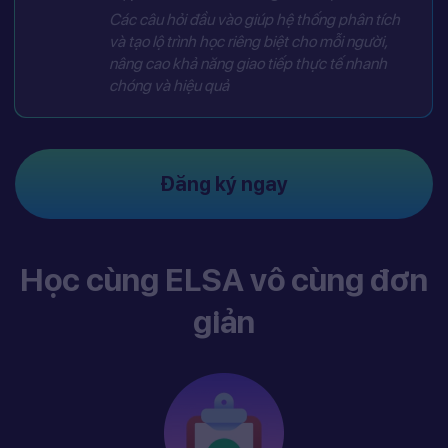
Các câu hỏi đầu vào giúp hệ thống phân tích
và tạo lộ trình học riêng biệt cho mỗi người,
nâng cao khả năng giao tiếp thực tế nhanh
chóng và hiệu quả
Đăng ký ngay
Học cùng ELSA vô cùng đơn
giản