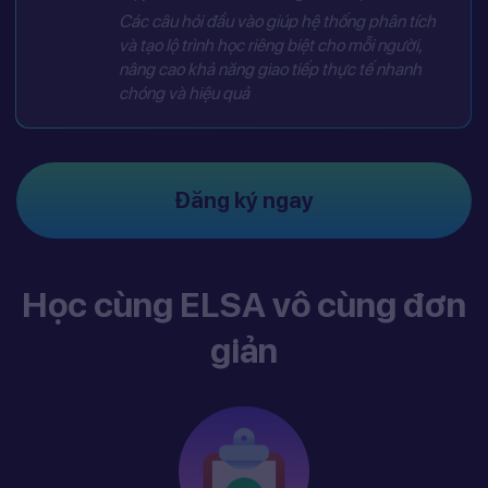
Các câu hỏi đầu vào giúp hệ thống phân tích
và tạo lộ trình học riêng biệt cho mỗi người,
nâng cao khả năng giao tiếp thực tế nhanh
chóng và hiệu quả
Đăng ký ngay
Học cùng ELSA vô cùng đơn
giản