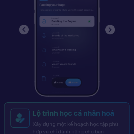
Lộ trình học cá nhân hoá
Xây dựng một kế hoạch học tập phù
hợp và chỉ dành riêng cho bạn