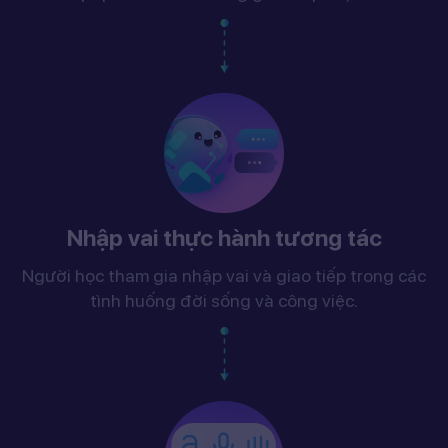
Nhập vai thực hành tương tác
Người học tham gia nhập vai và giao tiếp trong các
tình huống đời sống và công việc.