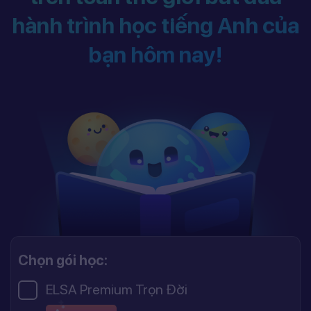
hành trình học tiếng Anh của
bạn hôm nay!
Chọn gói học:
ELSA Premium Trọn Đời