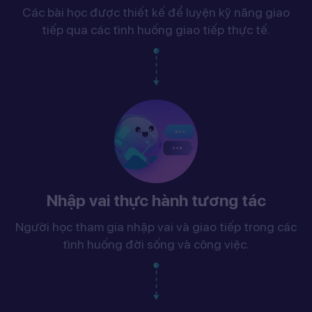
Các bài học được thiết kế để luyện kỹ năng giao
tiếp qua các tình huống giao tiếp thực tế.
Nhập vai thực hành tương tác
Người học tham gia nhập vai và giao tiếp trong các
tình huống đời sống và công việc.