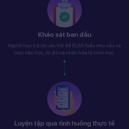
Khảo sát ban đầu
Người học trả lời câu hỏi để ELSA hiểu nhu cầu và
mục tiêu học, từ đó cá nhân hóa lộ trình học.
Luyện tập qua tình huống thực tế