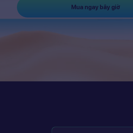
Mua ngay bây giờ