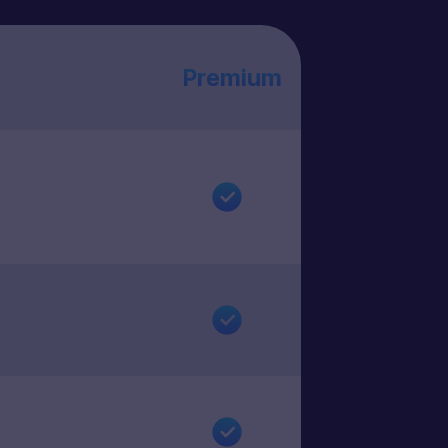
Premium