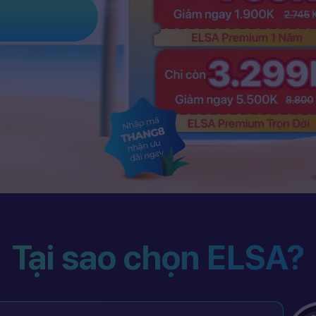
Tại sao chọn ELSA?