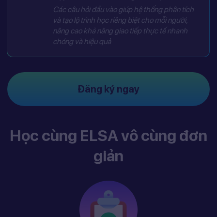
Các câu hỏi đầu vào giúp hệ thống phân tích
và tạo lộ trình học riêng biệt cho mỗi người,
nâng cao khả năng giao tiếp thực tế nhanh
chóng và hiệu quả
Đăng ký ngay
Học cùng ELSA vô cùng đơn
giản