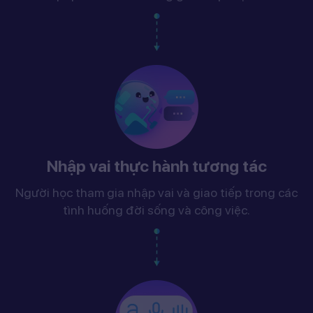
Nhập vai thực hành tương tác
Người học tham gia nhập vai và giao tiếp trong các
tình huống đời sống và công việc.