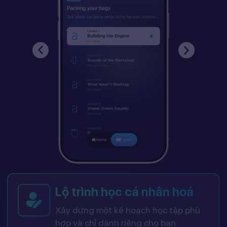
Lộ trình học cá nhân hoá
Xây dựng một kế hoạch học tập phù
hợp và chỉ dành riêng cho bạn