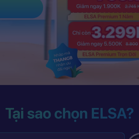
Tại sao chọn ELSA?