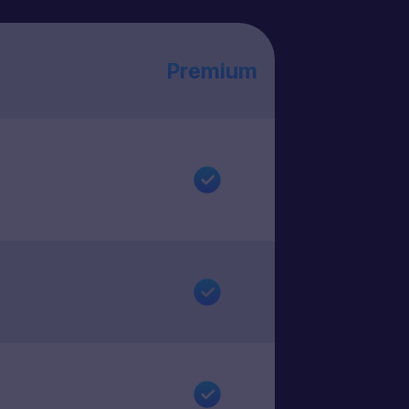
Premium