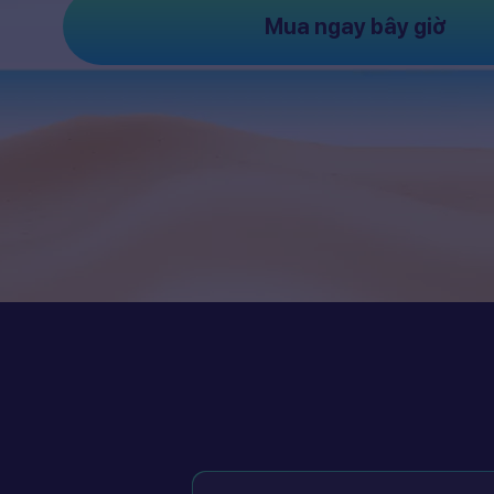
Mua ngay bây giờ