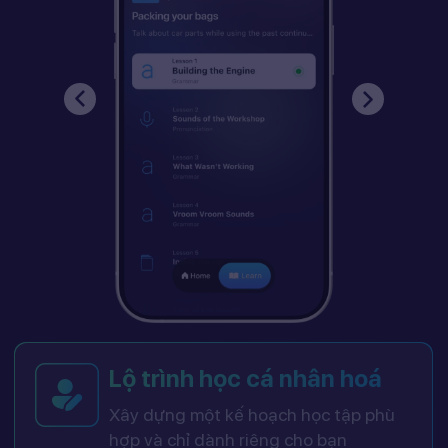
Lộ trình học cá nhân hoá
Xây dựng một kế hoạch học tập phù
hợp và chỉ dành riêng cho bạn