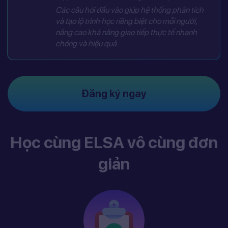
Các câu hỏi đầu vào giúp hệ thống phân tích
và tạo lộ trình học riêng biệt cho mỗi người,
nâng cao khả năng giao tiếp thực tế nhanh
chóng và hiệu quả
Đăng ký ngay
Học cùng ELSA vô cùng đơn
giản