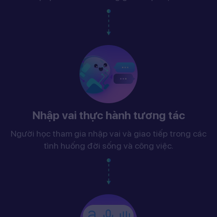
Nhập vai thực hành tương tác
Người học tham gia nhập vai và giao tiếp trong các
tình huống đời sống và công việc.