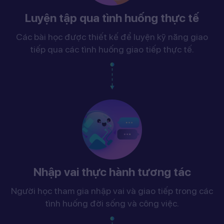
Luyện tập qua tình huống thực tế
Các bài học được thiết kế để luyện kỹ năng giao
tiếp qua các tình huống giao tiếp thực tế.
Nhập vai thực hành tương tác
Người học tham gia nhập vai và giao tiếp trong các
tình huống đời sống và công việc.