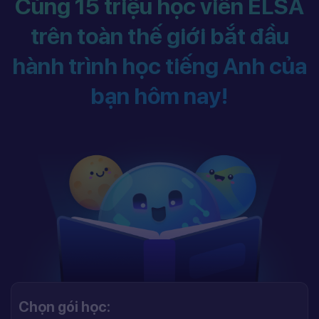
Cùng 15 triệu học viên ELSA
trên toàn thế giới bắt đầu
hành trình học tiếng Anh của
bạn hôm nay!
Chọn gói học: