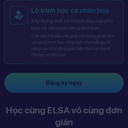
Lộ trình học cá nhân hoá
Xây dựng một kế hoạch học tập phù
hợp và chỉ dành riêng cho bạn
Các câu hỏi đầu vào giúp hệ thống phân tích
và tạo lộ trình học riêng biệt cho mỗi người,
nâng cao khả năng giao tiếp thực tế nhanh
chóng và hiệu quả
Đăng ký ngay
Học cùng ELSA vô cùng đơn
giản