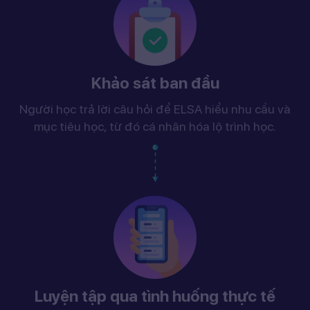
Khảo sát ban đầu
Người học trả lời câu hỏi để ELSA hiểu nhu cầu và
mục tiêu học, từ đó cá nhân hóa lộ trình học.
Luyện tập qua tình huống thực tế