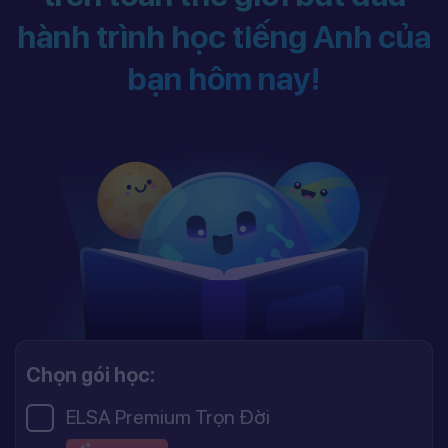
hành trình học tiếng Anh của
bạn hôm nay!
Chọn gói học:
ELSA Premium Trọn Đời