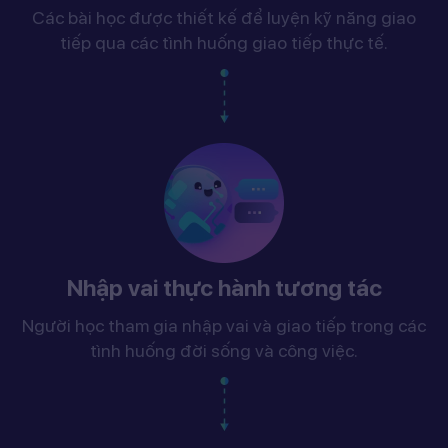
Các bài học được thiết kế để luyện kỹ năng giao
tiếp qua các tình huống giao tiếp thực tế.
Nhập vai thực hành tương tác
Người học tham gia nhập vai và giao tiếp trong các
tình huống đời sống và công việc.