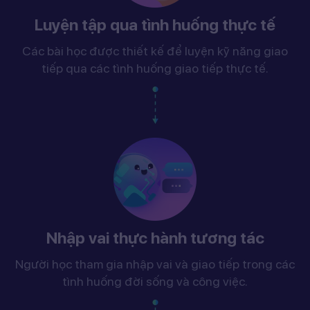
Luyện tập qua tình huống thực tế
Các bài học được thiết kế để luyện kỹ năng giao
tiếp qua các tình huống giao tiếp thực tế.
Nhập vai thực hành tương tác
Người học tham gia nhập vai và giao tiếp trong các
tình huống đời sống và công việc.