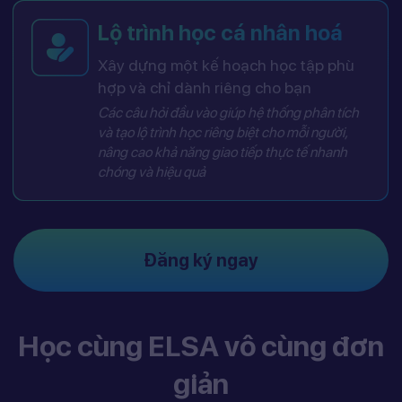
Lộ trình học cá nhân hoá
Xây dựng một kế hoạch học tập phù
hợp và chỉ dành riêng cho bạn
Các câu hỏi đầu vào giúp hệ thống phân tích
và tạo lộ trình học riêng biệt cho mỗi người,
nâng cao khả năng giao tiếp thực tế nhanh
chóng và hiệu quả
Đăng ký ngay
Học cùng ELSA vô cùng đơn
giản