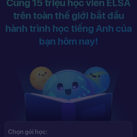
Cùng 15 triệu học viên ELSA
trên toàn thế giới bắt đầu
hành trình học tiếng Anh của
bạn hôm nay!
Chọn gói học: