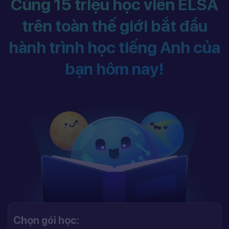
Cùng 15 triệu học viên ELSA
trên toàn thế giới bắt đầu
hành trình học tiếng Anh của
bạn hôm nay!
Chọn gói học: