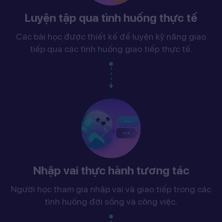
Luyện tập qua tình huống thực tế
Các bài học được thiết kế để luyện kỹ năng giao
tiếp qua các tình huống giao tiếp thực tế.
Nhập vai thực hành tương tác
Người học tham gia nhập vai và giao tiếp trong các
tình huống đời sống và công việc.