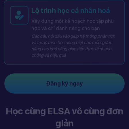
Lộ trình học cá nhân hoá
Xây dựng một kế hoạch học tập phù
hợp và chỉ dành riêng cho bạn
Các câu hỏi đầu vào giúp hệ thống phân tích
và tạo lộ trình học riêng biệt cho mỗi người,
nâng cao khả năng giao tiếp thực tế nhanh
chóng và hiệu quả
Đăng ký ngay
Học cùng ELSA vô cùng đơn
giản