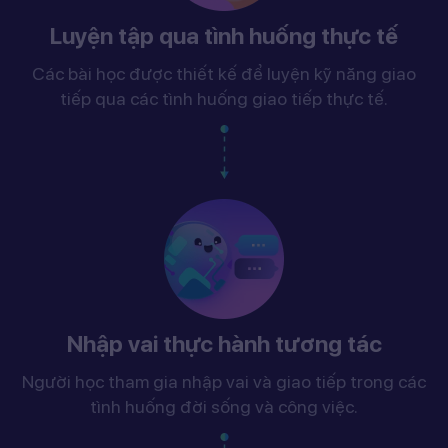
Luyện tập qua tình huống thực tế
Các bài học được thiết kế để luyện kỹ năng giao
tiếp qua các tình huống giao tiếp thực tế.
Nhập vai thực hành tương tác
Người học tham gia nhập vai và giao tiếp trong các
tình huống đời sống và công việc.