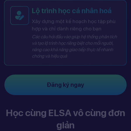
Lộ trình học cá nhân hoá
Xây dựng một kế hoạch học tập phù
hợp và chỉ dành riêng cho bạn
Các câu hỏi đầu vào giúp hệ thống phân tích
và tạo lộ trình học riêng biệt cho mỗi người,
nâng cao khả năng giao tiếp thực tế nhanh
chóng và hiệu quả
Đăng ký ngay
Học cùng ELSA vô cùng đơn
giản