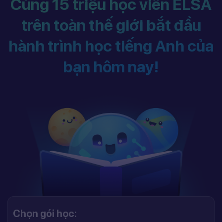
Cùng 15 triệu học viên ELSA
trên toàn thế giới bắt đầu
hành trình học tiếng Anh của
bạn hôm nay!
Chọn gói học: