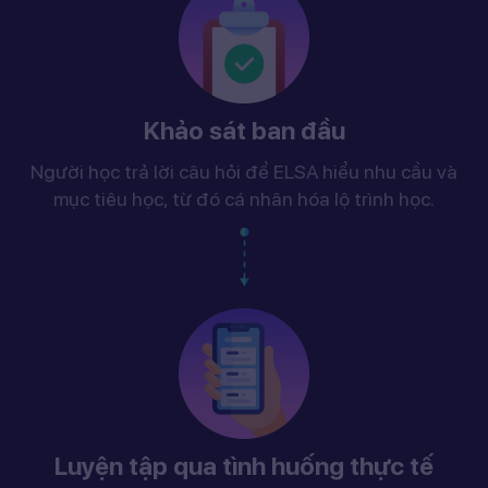
Khảo sát ban đầu
Người học trả lời câu hỏi để ELSA hiểu nhu cầu và
mục tiêu học, từ đó cá nhân hóa lộ trình học.
Luyện tập qua tình huống thực tế