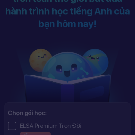
hành trình học tiếng Anh của
bạn hôm nay!
Chọn gói học:
ELSA Premium Trọn Đời