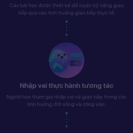
Các bài học được thiết kế để luyện kỹ năng giao
tiếp qua các tình huống giao tiếp thực tế.
Nhập vai thực hành tương tác
Người học tham gia nhập vai và giao tiếp trong các
tình huống đời sống và công việc.