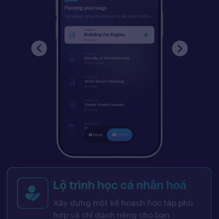
Lộ trình học cá nhân hoá
Xây dựng một kế hoạch học tập phù
hợp và chỉ dành riêng cho bạn