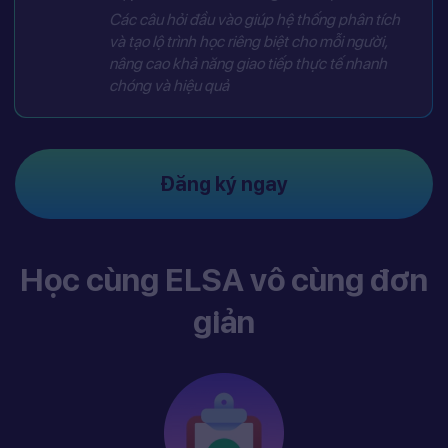
Các câu hỏi đầu vào giúp hệ thống phân tích
và tạo lộ trình học riêng biệt cho mỗi người,
nâng cao khả năng giao tiếp thực tế nhanh
chóng và hiệu quả
Đăng ký ngay
Học cùng ELSA vô cùng đơn
giản