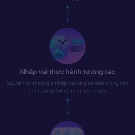
Nhập vai thực hành tương tác
Người học tham gia nhập vai và giao tiếp trong các
tình huống đời sống và công việc.