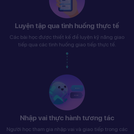
Luyện tập qua tình huống thực tế
Các bài học được thiết kế để luyện kỹ năng giao
tiếp qua các tình huống giao tiếp thực tế.
Nhập vai thực hành tương tác
Người học tham gia nhập vai và giao tiếp trong các