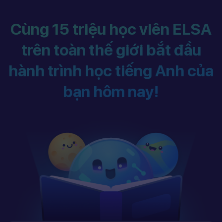
Cùng 15 triệu học viên ELSA
trên toàn thế giới bắt đầu
hành trình học tiếng Anh của
bạn hôm nay!