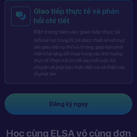
Giao tiếp thực tế và phản
hồi chi tiết
Đặt trọng tâm vào giao tiếp thực tế
Mỗi bài học trong ELSA được thiết kế với mục
tiêu giao tiếp cụ thể và rõ ràng, giúp bạn phát
triển khả năng đối thoại trong các tình huống
thực tế. Phản hồi chi tiết sau mỗi cuộc trò
chuyện sẽ giúp bạn nhận diện và cải thiện các
lỗi phát âm.
Đăng ký ngay
Học cùng ELSA vô cùng đơn