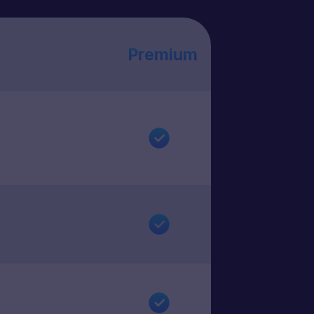
Premium