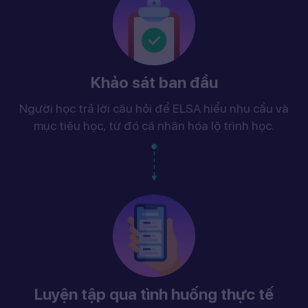
Khảo sát ban đầu
Người học trả lời câu hỏi để ELSA hiểu nhu cầu và
mục tiêu học, từ đó cá nhân hóa lộ trình học.
Luyện tập qua tình huống thực tế