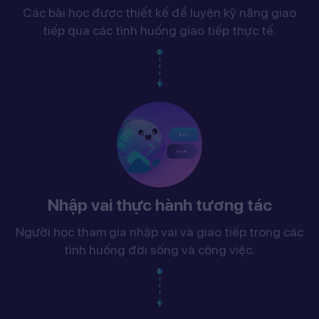
Các bài học được thiết kế để luyện kỹ năng giao
tiếp qua các tình huống giao tiếp thực tế.
Nhập vai thực hành tương tác
Người học tham gia nhập vai và giao tiếp trong các
tình huống đời sống và công việc.