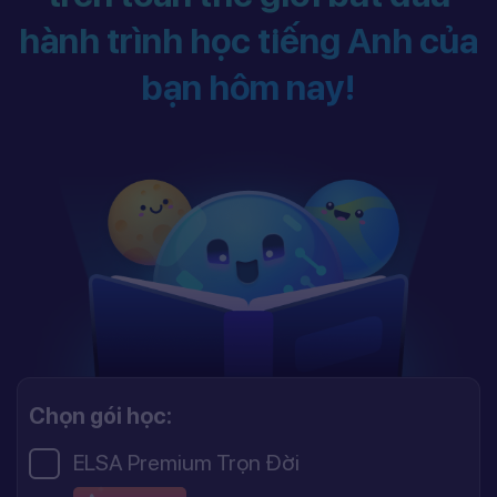
hành trình học tiếng Anh của
bạn hôm nay!
Chọn gói học:
ELSA Premium Trọn Đời