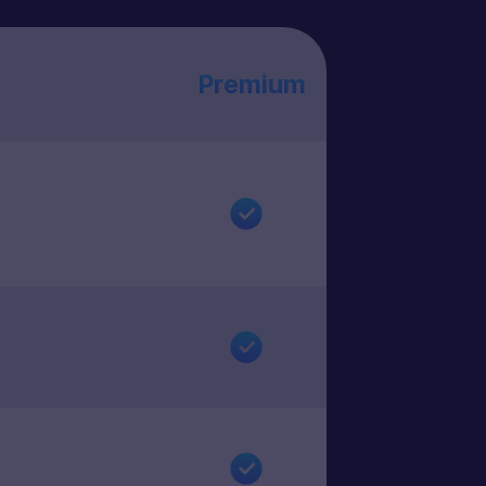
Premium