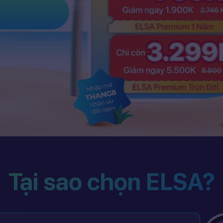
Tại sao chọn ELSA?