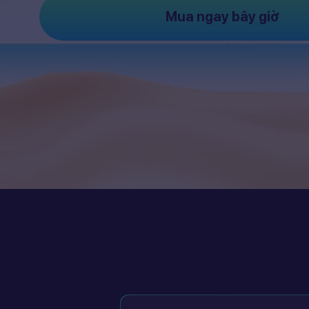
Mua ngay bây giờ