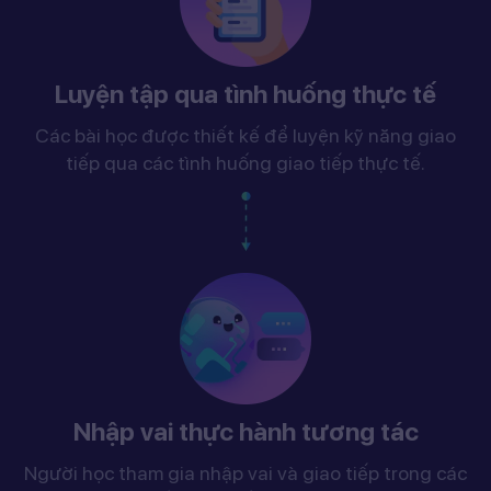
Luyện tập qua tình huống thực tế
Các bài học được thiết kế để luyện kỹ năng giao
tiếp qua các tình huống giao tiếp thực tế.
Nhập vai thực hành tương tác
Người học tham gia nhập vai và giao tiếp trong các