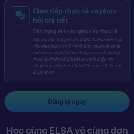
Giao tiếp thực tế và phản
hồi chi tiết
Đặt trọng tâm vào giao tiếp thực tế
Mỗi bài học trong ELSA được thiết kế với mục
tiêu giao tiếp cụ thể và rõ ràng, giúp bạn phát
triển khả năng đối thoại trong các tình huống
thực tế. Phản hồi chi tiết sau mỗi cuộc trò
chuyện sẽ giúp bạn nhận diện và cải thiện các
lỗi phát âm.
Đăng ký ngay
Học cùng ELSA vô cùng đơn