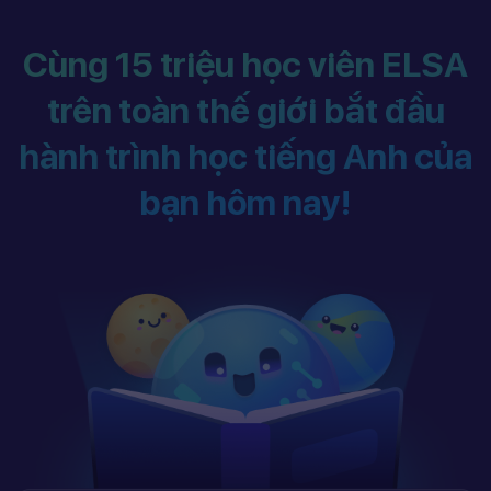
Cùng 15 triệu học viên ELSA
trên toàn thế giới bắt đầu
hành trình học tiếng Anh của
bạn hôm nay!