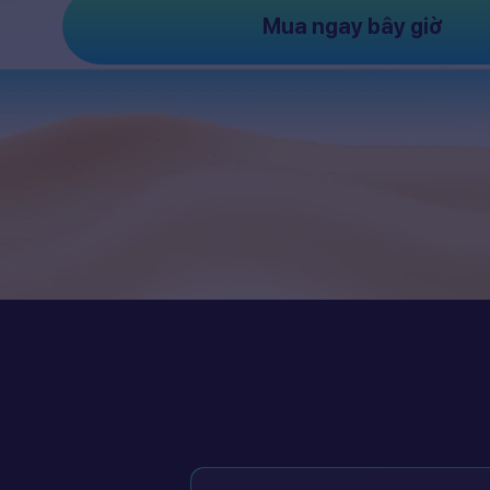
Mua ngay bây giờ