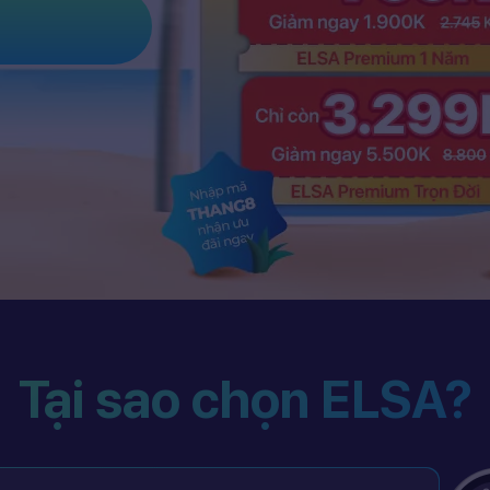
Tại sao chọn ELSA?