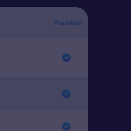
Premium