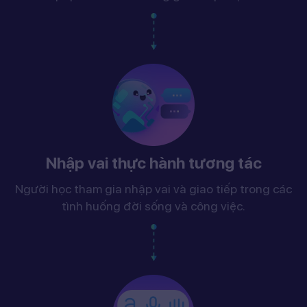
Nhập vai thực hành tương tác
Người học tham gia nhập vai và giao tiếp trong các
tình huống đời sống và công việc.