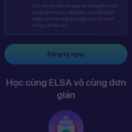
Các câu hỏi đầu vào giúp hệ thống phân tích
và tạo lộ trình học riêng biệt cho mỗi người,
nâng cao khả năng giao tiếp thực tế nhanh
chóng và hiệu quả
Đăng ký ngay
Học cùng ELSA vô cùng đơn
giản