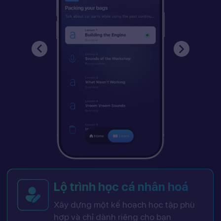
Lộ trình học cá nhân hoá
Xây dựng một kế hoạch học tập phù
hợp và chỉ dành riêng cho bạn