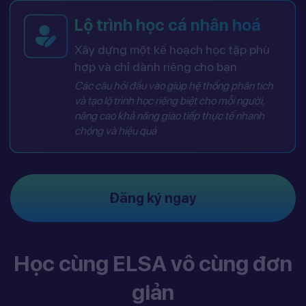
Lộ trình học cá nhân hoá
Xây dựng một kế hoạch học tập phù
hợp và chỉ dành riêng cho bạn
Các câu hỏi đầu vào giúp hệ thống phân tích
và tạo lộ trình học riêng biệt cho mỗi người,
nâng cao khả năng giao tiếp thực tế nhanh
chóng và hiệu quả
Đăng ký ngay
Học cùng ELSA vô cùng đơn
giản