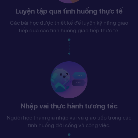
Luyện tập qua tình huống thực tế
Các bài học được thiết kế để luyện kỹ năng giao
tiếp qua các tình huống giao tiếp thực tế.
Nhập vai thực hành tương tác
Người học tham gia nhập vai và giao tiếp trong các
tình huống đời sống và công việc.