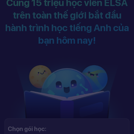
Cùng 15 triệu học viên ELSA
trên toàn thế giới bắt đầu
hành trình học tiếng Anh của
bạn hôm nay!
Chọn gói học: