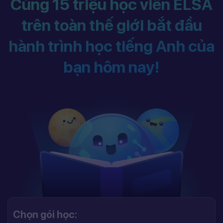
Cùng 15 triệu học viên ELSA
trên toàn thế giới bắt đầu
hành trình học tiếng Anh của
bạn hôm nay!
Chọn gói học: