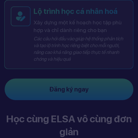
Lộ trình học cá nhân hoá
Xây dựng một kế hoạch học tập phù
hợp và chỉ dành riêng cho bạn
Các câu hỏi đầu vào giúp hệ thống phân tích
và tạo lộ trình học riêng biệt cho mỗi người,
nâng cao khả năng giao tiếp thực tế nhanh
chóng và hiệu quả
Đăng ký ngay
Học cùng ELSA vô cùng đơn
giản