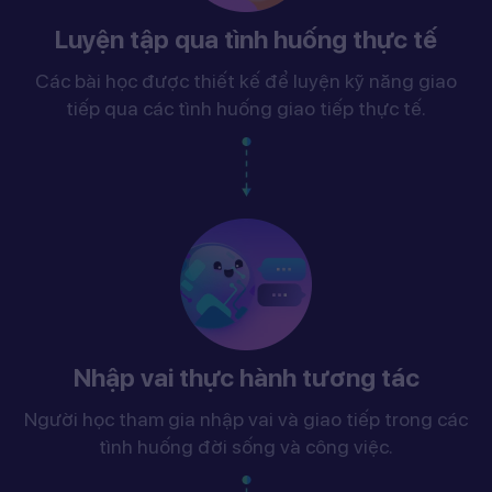
Luyện tập qua tình huống thực tế
Các bài học được thiết kế để luyện kỹ năng giao
tiếp qua các tình huống giao tiếp thực tế.
Nhập vai thực hành tương tác
Người học tham gia nhập vai và giao tiếp trong các
tình huống đời sống và công việc.