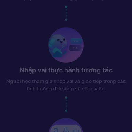
Nhập vai thực hành tương tác
Người học tham gia nhập vai và giao tiếp trong các
tình huống đời sống và công việc.