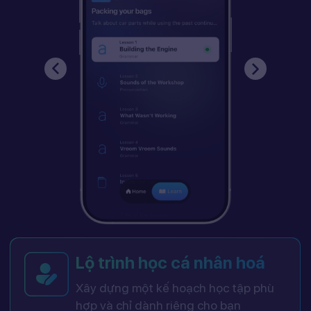
Lộ trình học cá nhân hoá
Xây dựng một kế hoạch học tập phù
hợp và chỉ dành riêng cho bạn