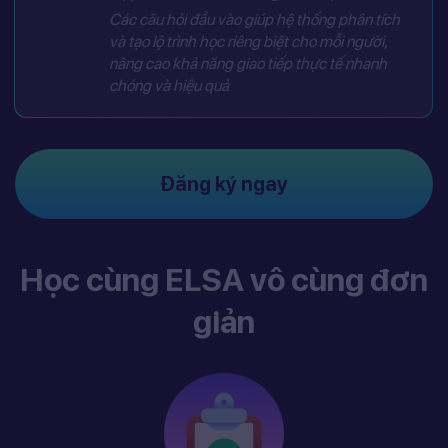
Các câu hỏi đầu vào giúp hệ thống phân tích
và tạo lộ trình học riêng biệt cho mỗi người,
nâng cao khả năng giao tiếp thực tế nhanh
chóng và hiệu quả
Đăng ký ngay
Học cùng ELSA vô cùng đơn
giản