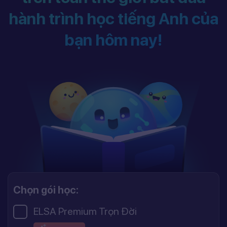
hành trình học tiếng Anh của
bạn hôm nay!
Chọn gói học:
ELSA Premium Trọn Đời