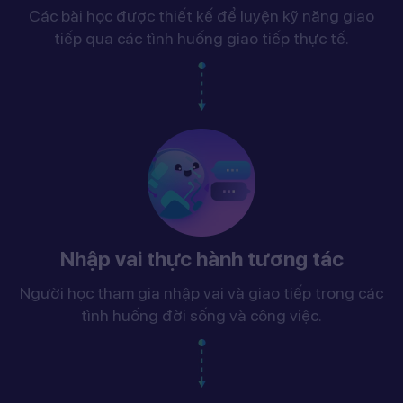
Các bài học được thiết kế để luyện kỹ năng giao
tiếp qua các tình huống giao tiếp thực tế.
Nhập vai thực hành tương tác
Người học tham gia nhập vai và giao tiếp trong các
tình huống đời sống và công việc.