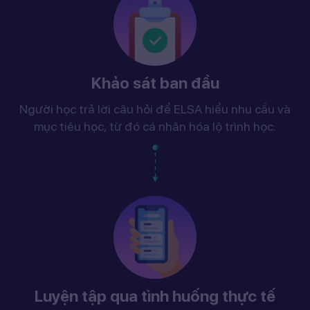
Khảo sát ban đầu
Người học trả lời câu hỏi để ELSA hiểu nhu cầu và
mục tiêu học, từ đó cá nhân hóa lộ trình học.
Luyện tập qua tình huống thực tế