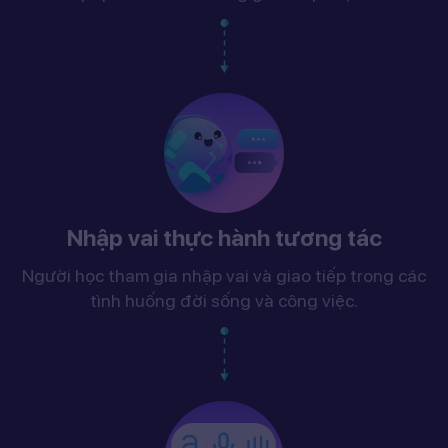
Nhập vai thực hành tương tác
Người học tham gia nhập vai và giao tiếp trong các
tình huống đời sống và công việc.