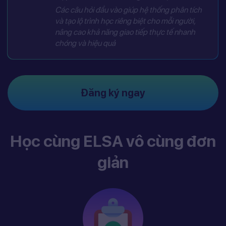
Các câu hỏi đầu vào giúp hệ thống phân tích
và tạo lộ trình học riêng biệt cho mỗi người,
nâng cao khả năng giao tiếp thực tế nhanh
chóng và hiệu quả
Đăng ký ngay
Học cùng ELSA vô cùng đơn
giản