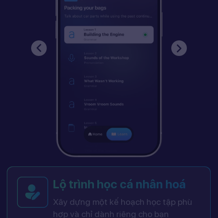
Lộ trình học cá nhân hoá
Xây dựng một kế hoạch học tập phù
hợp và chỉ dành riêng cho bạn