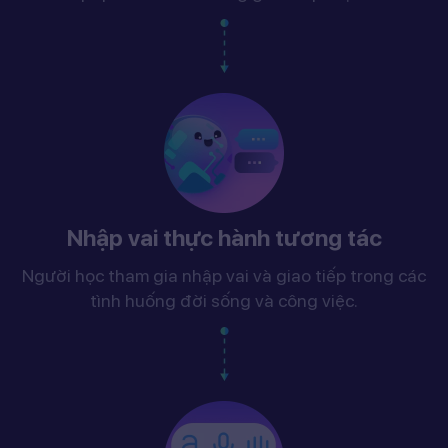
Nhập vai thực hành tương tác
Người học tham gia nhập vai và giao tiếp trong các
tình huống đời sống và công việc.