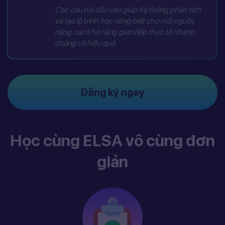
Các câu hỏi đầu vào giúp hệ thống phân tích
và tạo lộ trình học riêng biệt cho mỗi người,
nâng cao khả năng giao tiếp thực tế nhanh
chóng và hiệu quả
Đăng ký ngay
Học cùng ELSA vô cùng đơn
giản