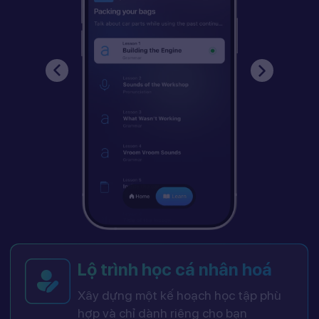
Lộ trình học cá nhân hoá
Xây dựng một kế hoạch học tập phù
hợp và chỉ dành riêng cho bạn