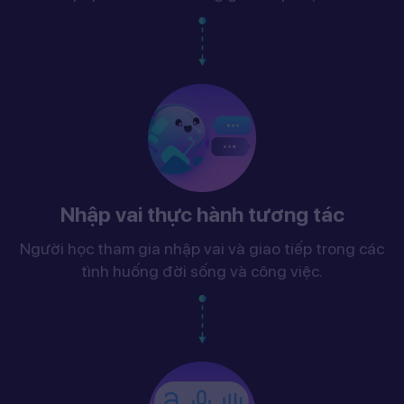
Nhập vai thực hành tương tác
Người học tham gia nhập vai và giao tiếp trong các
tình huống đời sống và công việc.