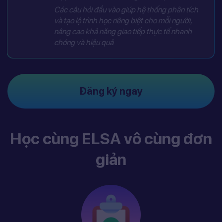
Các câu hỏi đầu vào giúp hệ thống phân tích
và tạo lộ trình học riêng biệt cho mỗi người,
nâng cao khả năng giao tiếp thực tế nhanh
chóng và hiệu quả
Đăng ký ngay
Học cùng ELSA vô cùng đơn
giản