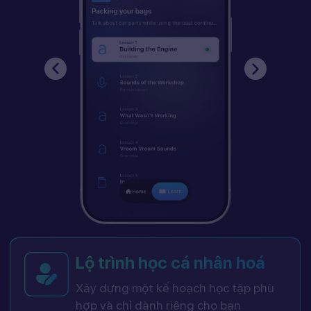
Lộ trình học cá nhân hoá
Xây dựng một kế hoạch học tập phù
hợp và chỉ dành riêng cho bạn