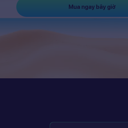
Mua ngay bây giờ