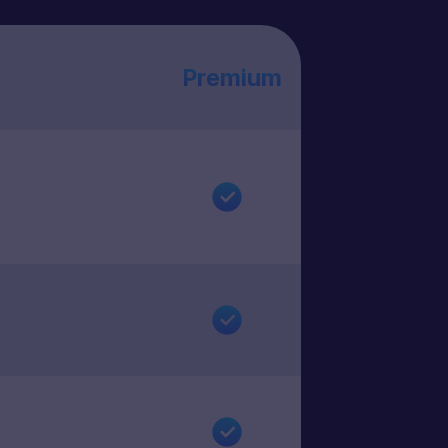
Premium