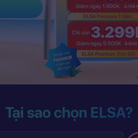
Tại sao chọn ELSA?