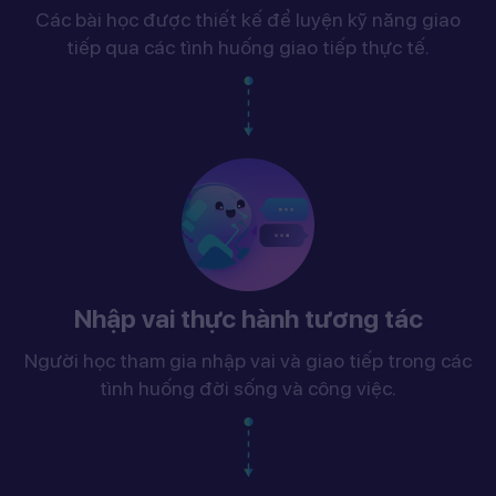
Các bài học được thiết kế để luyện kỹ năng giao
tiếp qua các tình huống giao tiếp thực tế.
Nhập vai thực hành tương tác
Người học tham gia nhập vai và giao tiếp trong các
tình huống đời sống và công việc.