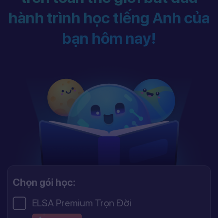
hành trình học tiếng Anh của
bạn hôm nay!
Chọn gói học:
ELSA Premium Trọn Đời