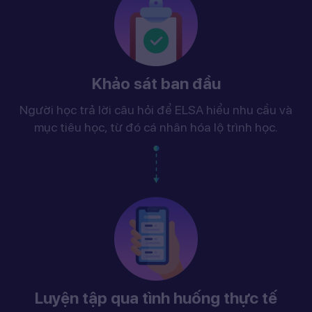
Khảo sát ban đầu
Người học trả lời câu hỏi để ELSA hiểu nhu cầu và
mục tiêu học, từ đó cá nhân hóa lộ trình học.
Luyện tập qua tình huống thực tế