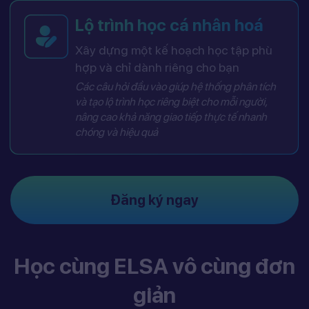
Lộ trình học cá nhân hoá
Xây dựng một kế hoạch học tập phù
hợp và chỉ dành riêng cho bạn
Các câu hỏi đầu vào giúp hệ thống phân tích
và tạo lộ trình học riêng biệt cho mỗi người,
nâng cao khả năng giao tiếp thực tế nhanh
chóng và hiệu quả
Đăng ký ngay
Học cùng ELSA vô cùng đơn
giản