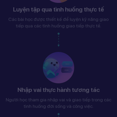
Luyện tập qua tình huống thực tế
Các bài học được thiết kế để luyện kỹ năng giao
tiếp qua các tình huống giao tiếp thực tế.
Nhập vai thực hành tương tác
Người học tham gia nhập vai và giao tiếp trong các
tình huống đời sống và công việc.