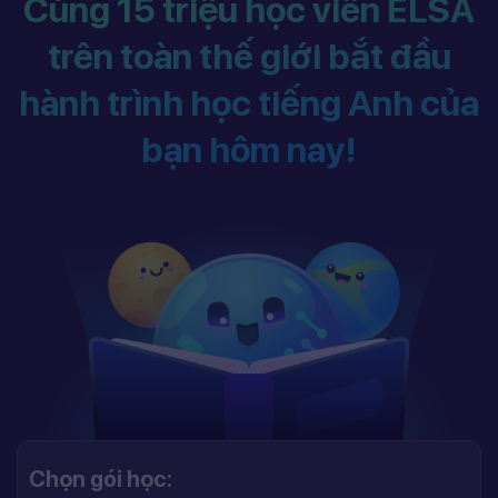
Cùng 15 triệu học viên ELSA
trên toàn thế giới bắt đầu
hành trình học tiếng Anh của
bạn hôm nay!
Chọn gói học: