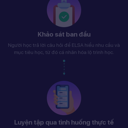
Khảo sát ban đầu
Người học trả lời câu hỏi để ELSA hiểu nhu cầu và
mục tiêu học, từ đó cá nhân hóa lộ trình học.
Luyện tập qua tình huống thực tế