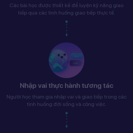
Các bài học được thiết kế để luyện kỹ năng giao
tiếp qua các tình huống giao tiếp thực tế.
Nhập vai thực hành tương tác
Người học tham gia nhập vai và giao tiếp trong các
tình huống đời sống và công việc.