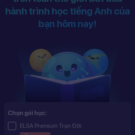
hành trình học tiếng Anh của
bạn hôm nay!
Chọn gói học:
ELSA Premium Trọn Đời