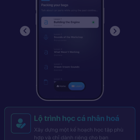
Lộ trình học cá nhân hoá
Xây dựng một kế hoạch học tập phù
hợp và chỉ dành riêng cho bạn