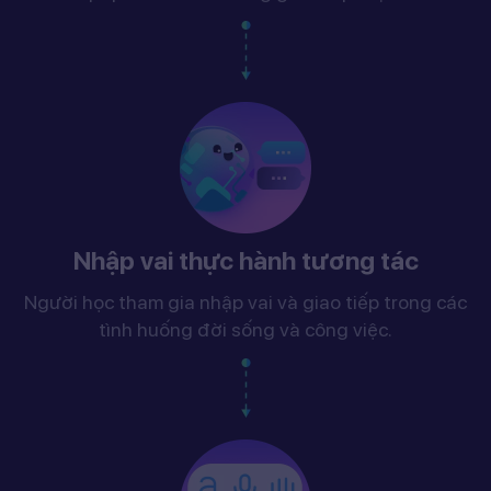
Nhập vai thực hành tương tác
Người học tham gia nhập vai và giao tiếp trong các
tình huống đời sống và công việc.