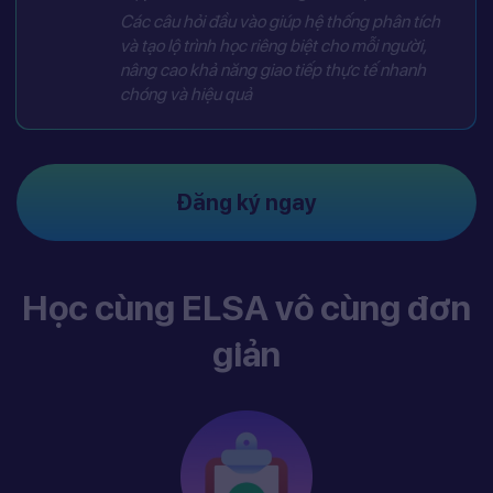
Các câu hỏi đầu vào giúp hệ thống phân tích
và tạo lộ trình học riêng biệt cho mỗi người,
nâng cao khả năng giao tiếp thực tế nhanh
chóng và hiệu quả
Đăng ký ngay
Học cùng ELSA vô cùng đơn
giản