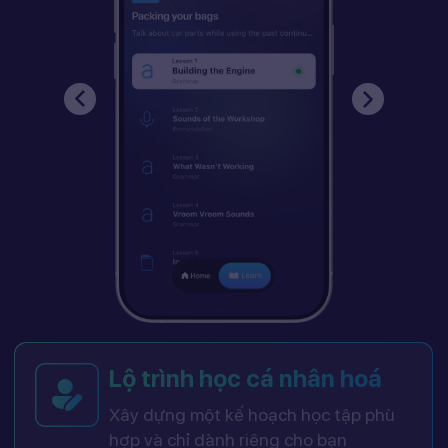
Lộ trình học cá nhân hoá
Xây dựng một kế hoạch học tập phù
hợp và chỉ dành riêng cho bạn