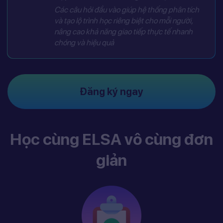
Các câu hỏi đầu vào giúp hệ thống phân tích
và tạo lộ trình học riêng biệt cho mỗi người,
nâng cao khả năng giao tiếp thực tế nhanh
chóng và hiệu quả
Đăng ký ngay
Học cùng ELSA vô cùng đơn
giản