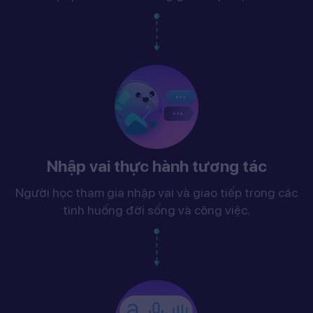
Nhập vai thực hành tương tác
Người học tham gia nhập vai và giao tiếp trong các
tình huống đời sống và công việc.