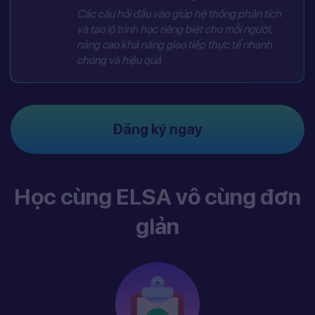
Các câu hỏi đầu vào giúp hệ thống phân tích
và tạo lộ trình học riêng biệt cho mỗi người,
nâng cao khả năng giao tiếp thực tế nhanh
chóng và hiệu quả
Đăng ký ngay
Học cùng ELSA vô cùng đơn
giản