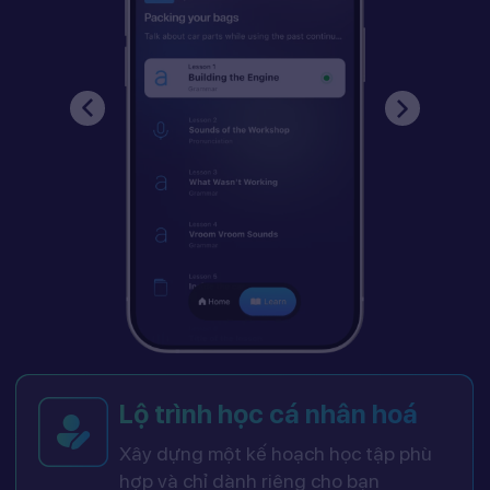
Lộ trình học cá nhân hoá
Xây dựng một kế hoạch học tập phù
hợp và chỉ dành riêng cho bạn