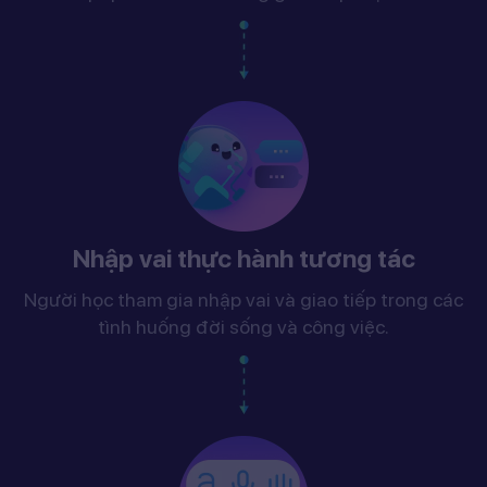
Nhập vai thực hành tương tác
Người học tham gia nhập vai và giao tiếp trong các
tình huống đời sống và công việc.