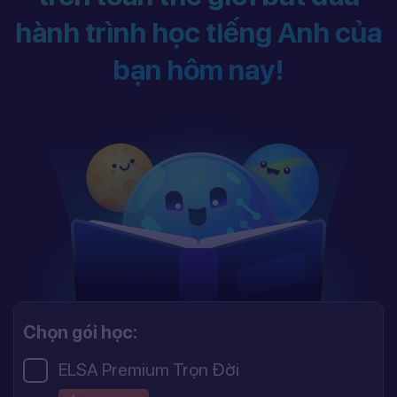
hành trình học tiếng Anh của
bạn hôm nay!
Chọn gói học:
ELSA Premium Trọn Đời