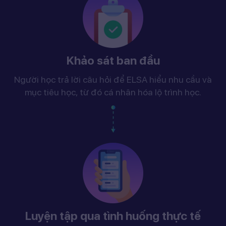
Khảo sát ban đầu
Người học trả lời câu hỏi để ELSA hiểu nhu cầu và
mục tiêu học, từ đó cá nhân hóa lộ trình học.
Luyện tập qua tình huống thực tế