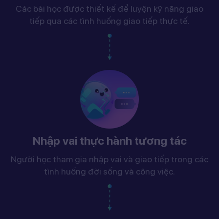
Các bài học được thiết kế để luyện kỹ năng giao
tiếp qua các tình huống giao tiếp thực tế.
Nhập vai thực hành tương tác
Người học tham gia nhập vai và giao tiếp trong các
tình huống đời sống và công việc.