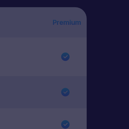
Premium