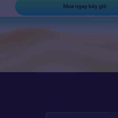
Mua ngay bây giờ