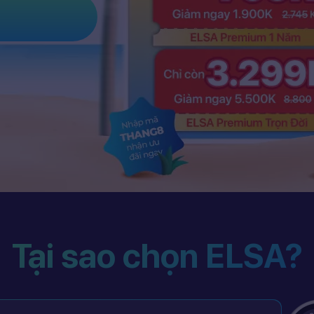
Tại sao chọn ELSA?