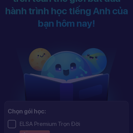
hành trình học tiếng Anh của
bạn hôm nay!
Chọn gói học:
ELSA Premium Trọn Đời