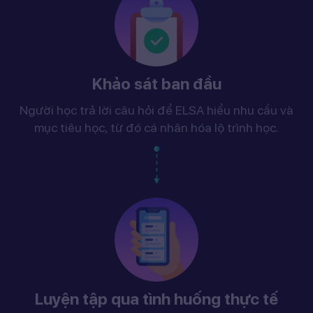
Khảo sát ban đầu
Người học trả lời câu hỏi để ELSA hiểu nhu cầu và
mục tiêu học, từ đó cá nhân hóa lộ trình học.
Luyện tập qua tình huống thực tế