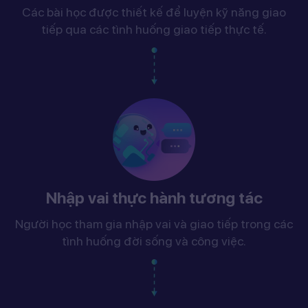
Các bài học được thiết kế để luyện kỹ năng giao
tiếp qua các tình huống giao tiếp thực tế.
Nhập vai thực hành tương tác
Người học tham gia nhập vai và giao tiếp trong các
tình huống đời sống và công việc.