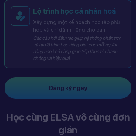
Lộ trình học cá nhân hoá
Xây dựng một kế hoạch học tập phù
hợp và chỉ dành riêng cho bạn
Các câu hỏi đầu vào giúp hệ thống phân tích
và tạo lộ trình học riêng biệt cho mỗi người,
nâng cao khả năng giao tiếp thực tế nhanh
chóng và hiệu quả
Đăng ký ngay
Học cùng ELSA vô cùng đơn
giản