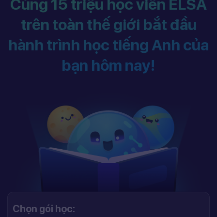
Cùng 15 triệu học viên ELSA
trên toàn thế giới bắt đầu
hành trình học tiếng Anh của
bạn hôm nay!
Chọn gói học: