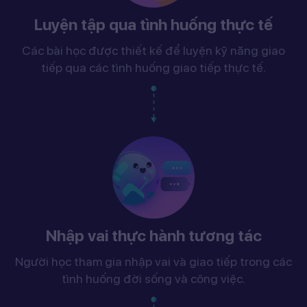
Luyện tập qua tình huống thực tế
Các bài học được thiết kế để luyện kỹ năng giao
tiếp qua các tình huống giao tiếp thực tế.
Nhập vai thực hành tương tác
Người học tham gia nhập vai và giao tiếp trong các
tình huống đời sống và công việc.