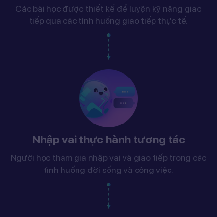
Các bài học được thiết kế để luyện kỹ năng giao
tiếp qua các tình huống giao tiếp thực tế.
Nhập vai thực hành tương tác
Người học tham gia nhập vai và giao tiếp trong các
tình huống đời sống và công việc.