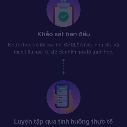
Khảo sát ban đầu
Người học trả lời câu hỏi để ELSA hiểu nhu cầu và
mục tiêu học, từ đó cá nhân hóa lộ trình học.
Luyện tập qua tình huống thực tế