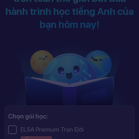
hành trình học tiếng Anh của
bạn hôm nay!
Chọn gói học:
ELSA Premium Trọn Đời