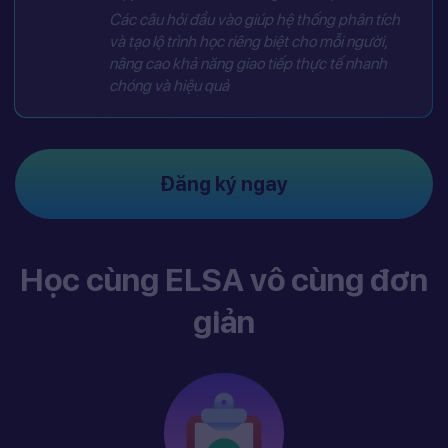
Các câu hỏi đầu vào giúp hệ thống phân tích
và tạo lộ trình học riêng biệt cho mỗi người,
nâng cao khả năng giao tiếp thực tế nhanh
chóng và hiệu quả
Đăng ký ngay
Học cùng ELSA vô cùng đơn
giản