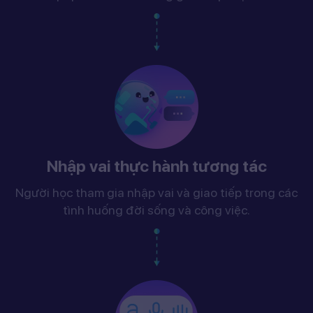
Nhập vai thực hành tương tác
Người học tham gia nhập vai và giao tiếp trong các
tình huống đời sống và công việc.