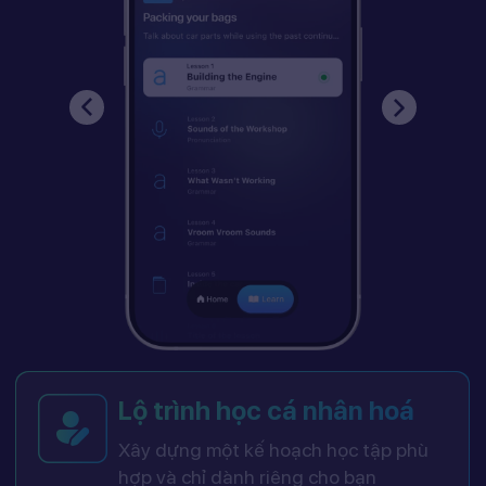
Lộ trình học cá nhân hoá
Xây dựng một kế hoạch học tập phù
hợp và chỉ dành riêng cho bạn