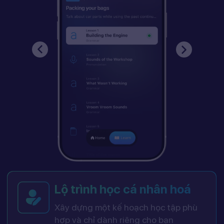
Lộ trình học cá nhân hoá
Xây dựng một kế hoạch học tập phù
hợp và chỉ dành riêng cho bạn