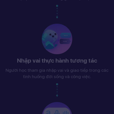
Nhập vai thực hành tương tác
Người học tham gia nhập vai và giao tiếp trong các
tình huống đời sống và công việc.