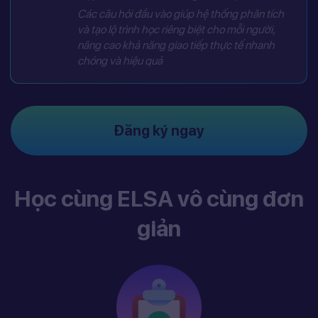
Các câu hỏi đầu vào giúp hệ thống phân tích
và tạo lộ trình học riêng biệt cho mỗi người,
nâng cao khả năng giao tiếp thực tế nhanh
chóng và hiệu quả
Đăng ký ngay
Học cùng ELSA vô cùng đơn
giản