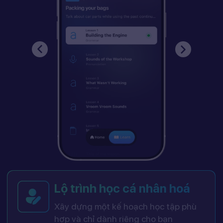
Lộ trình học cá nhân hoá
Xây dựng một kế hoạch học tập phù
hợp và chỉ dành riêng cho bạn