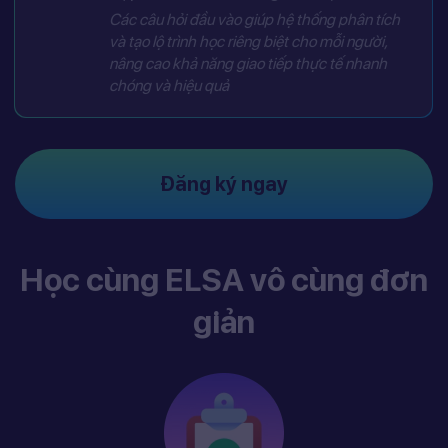
Các câu hỏi đầu vào giúp hệ thống phân tích
và tạo lộ trình học riêng biệt cho mỗi người,
nâng cao khả năng giao tiếp thực tế nhanh
chóng và hiệu quả
Đăng ký ngay
Học cùng ELSA vô cùng đơn
giản