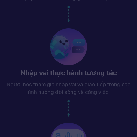
Nhập vai thực hành tương tác
Người học tham gia nhập vai và giao tiếp trong các
tình huống đời sống và công việc.