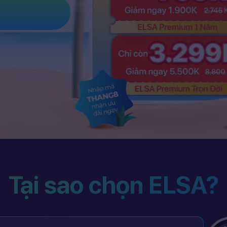
Tại sao chọn ELSA?