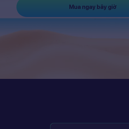
Mua ngay bây giờ