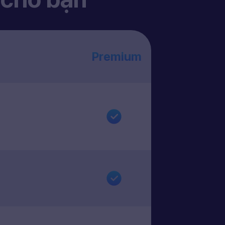
Premium