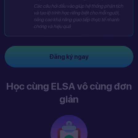
Các câu hỏi đầu vào giúp hệ thống phân tích
và tạo lộ trình học riêng biệt cho mỗi người,
nâng cao khả năng giao tiếp thực tế nhanh
chóng và hiệu quả
Đăng ký ngay
Học cùng ELSA vô cùng đơn
giản