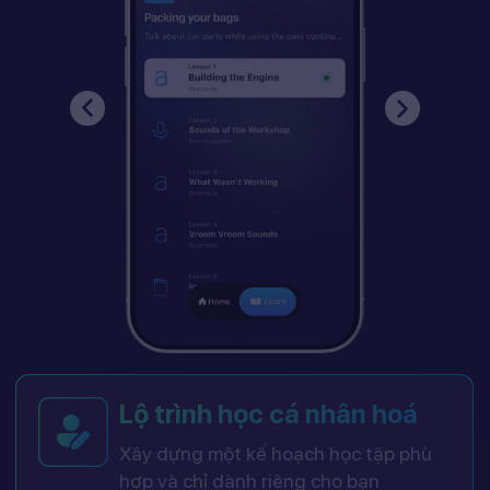
Lộ trình học cá nhân hoá
Xây dựng một kế hoạch học tập phù
hợp và chỉ dành riêng cho bạn