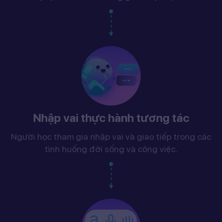
Nhập vai thực hành tương tác
Người học tham gia nhập vai và giao tiếp trong các
tình huống đời sống và công việc.