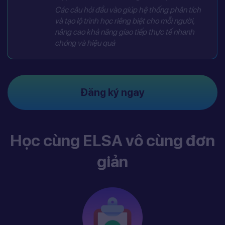
Các câu hỏi đầu vào giúp hệ thống phân tích
và tạo lộ trình học riêng biệt cho mỗi người,
nâng cao khả năng giao tiếp thực tế nhanh
chóng và hiệu quả
Đăng ký ngay
Học cùng ELSA vô cùng đơn
giản