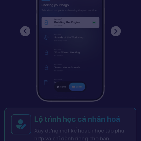
Lộ trình học cá nhân hoá
Xây dựng một kế hoạch học tập phù
hợp và chỉ dành riêng cho bạn