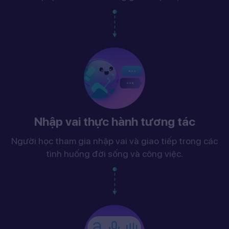
Nhập vai thực hành tương tác
Người học tham gia nhập vai và giao tiếp trong các
tình huống đời sống và công việc.